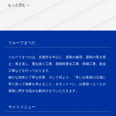
もっと読む
リルーフまつだ
リルーフまつだは、京都市を中心に、屋根の修理、屋根の葺き替
え・葺き直し、重ね張り工事、屋根軽量化工事、雨樋工事、板金
工事などを行っております。
確かな技術と丁寧な作業、そして何より、「常にお客様の立場に
寄り添って物事を考えること」をモットーに、お客様一人一人の
屋根に関する悩みを解決させていただきます。
サイトメニュー