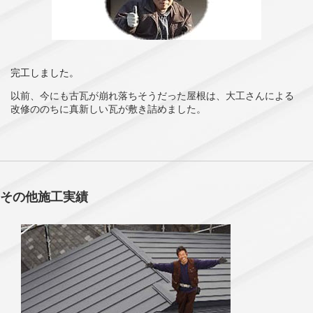
完工しました。
以前、今にも古瓦が崩れ落ちそうだった屋根は、大工さんによる
改修ののちに真新しい瓦が敷き詰めました。
その他施工実績