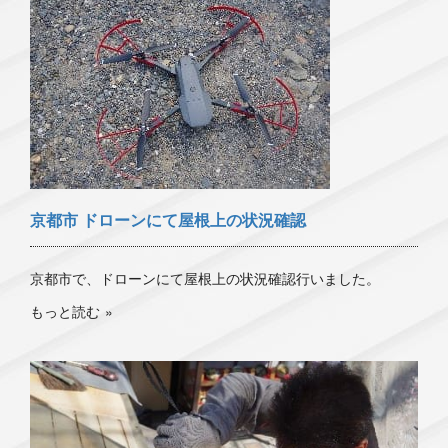
京都市 ドローンにて屋根上の状況確認
京都市で、ドローンにて屋根上の状況確認行いました。
もっと読む