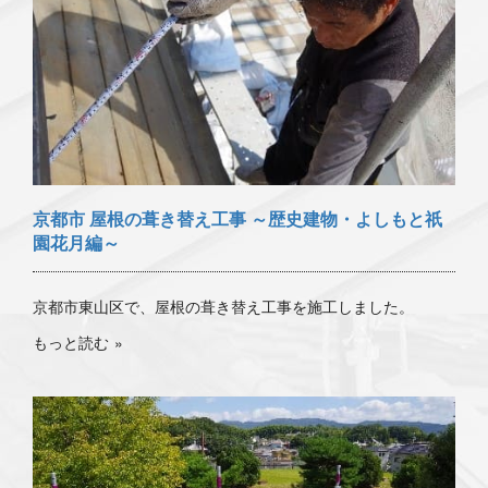
京都市 屋根の葺き替え工事 ～歴史建物・よしもと祇
園花月編～
京都市東山区で、屋根の葺き替え工事を施工しました。
もっと読む