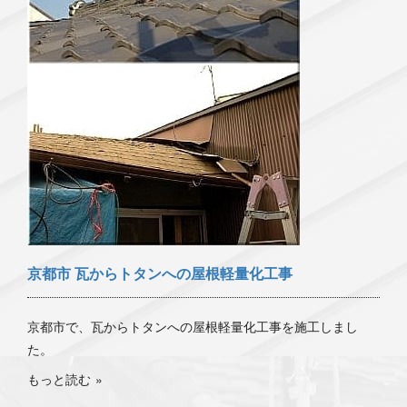
京都市 瓦からトタンへの屋根軽量化工事
京都市で、瓦からトタンへの屋根軽量化工事を施工しまし
た。
もっと読む