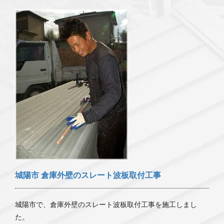
城陽市 倉庫外壁のスレート波板取付工事
城陽市で、倉庫外壁のスレート波板取付工事を施工しまし
た。