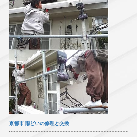
京都市 雨どいの修理と交換