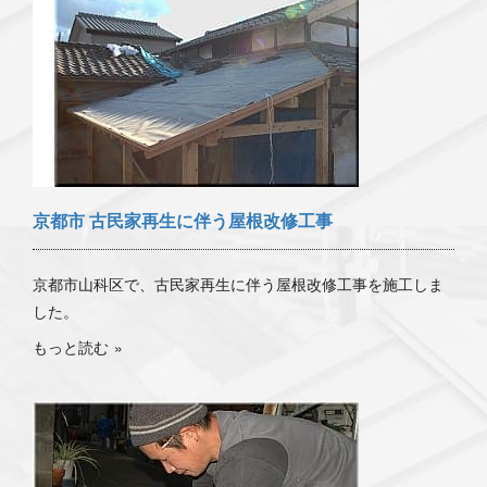
京都市 古民家再生に伴う屋根改修工事
京都市山科区で、古民家再生に伴う屋根改修工事を施工しま
した。
もっと読む