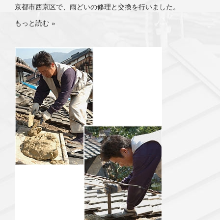
京都市西京区で、雨どいの修理と交換を行いました。
もっと読む