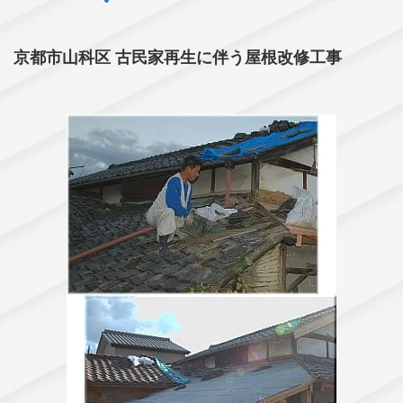
京都市山科区 古民家再生に伴う屋根改修工事