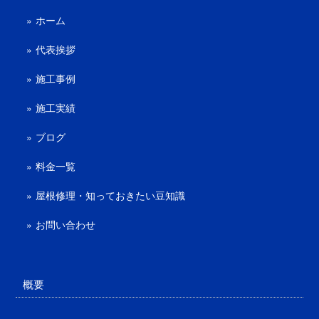
ホーム
代表挨拶
施工事例
施工実績
ブログ
料金一覧
屋根修理・知っておきたい豆知識
お問い合わせ
概要