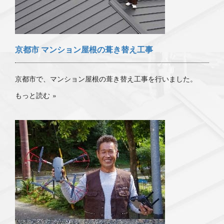
京都市 マンション屋根の葺き替え工事
京都市で、マンション屋根の葺き替え工事を行いました。
もっと読む