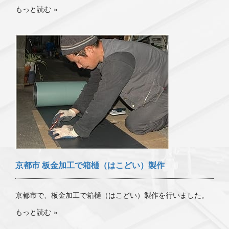
もっと読む
京都市 板金加工で箱樋（はこどい）製作
京都市で、板金加工で箱樋（はこどい）製作を行いました。
もっと読む