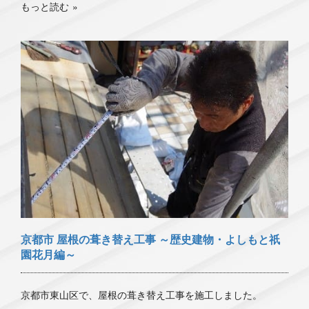
もっと読む
京都市 屋根の葺き替え工事 ～歴史建物・よしもと祇
園花月編～
京都市東山区で、屋根の葺き替え工事を施工しました。