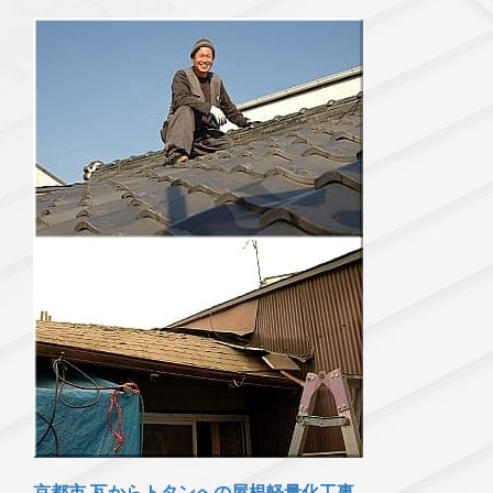
京都市 瓦からトタンへの屋根軽量化工事