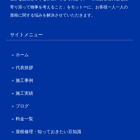
寄り添って物事を考えること」をモットーに、お客様一人一人の
屋根に関する悩みを解決させていただきます。
サイトメニュー
ホーム
代表挨拶
施工事例
施工実績
ブログ
料金一覧
屋根修理・知っておきたい豆知識