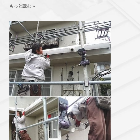
もっと読む