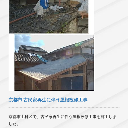
京都市 古民家再生に伴う屋根改修工事
京都市山科区で、古民家再生に伴う屋根改修工事を施工しま
した。