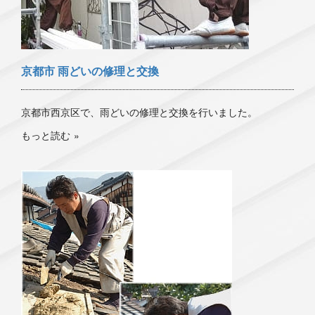
京都市 雨どいの修理と交換
京都市西京区で、雨どいの修理と交換を行いました。
もっと読む