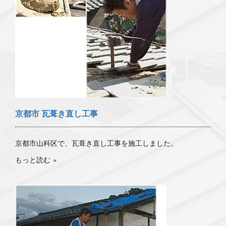
京都市 瓦葺き直し工事
京都市山科区で、瓦葺き直し工事を施工しました。
もっと読む