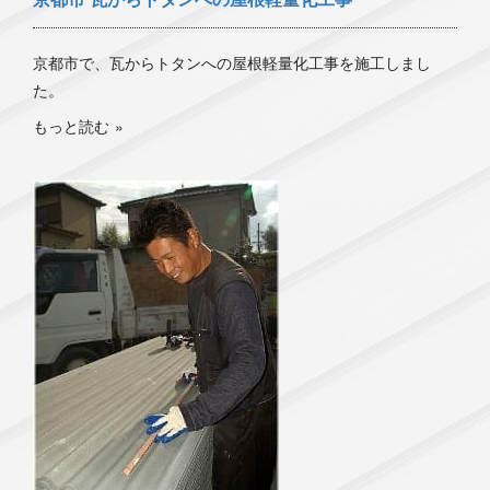
京都市で、瓦からトタンへの屋根軽量化工事を施工しまし
た。
もっと読む