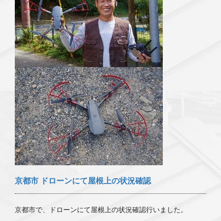
京都市 ドローンにて屋根上の状況確認
京都市で、ドローンにて屋根上の状況確認行いました。