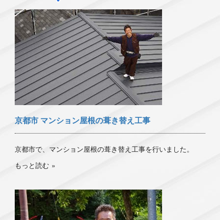
京都市 マンション屋根の葺き替え工事
京都市で、マンション屋根の葺き替え工事を行いました。
もっと読む