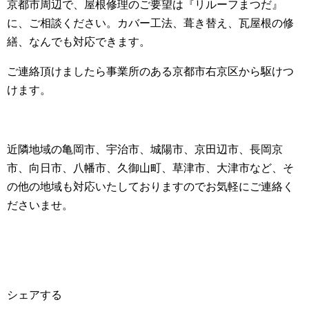
京都市周辺で、屋根修理のご要望は『リルーフまつだ』
に、ご相談ください。カバー工法、葺き替え、瓦屋根の修
繕、なんでも対応できます。
ご連絡頂けましたら事業所のある京都市右京区から駆けつ
けます。
近隣地域の亀岡市、宇治市、城陽市、京田辺市、長岡京
市、向日市、八幡市、久御山町、草津市、大津市など、そ
の他の地域も対応いたしておりますのでお気軽にご連絡く
ださいませ。
シェアする