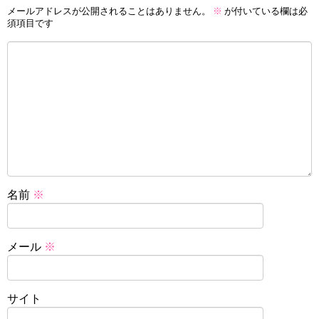
メールアドレスが公開されることはありません。
※
が付いている欄は必
須項目です
名前
※
メール
※
サイト