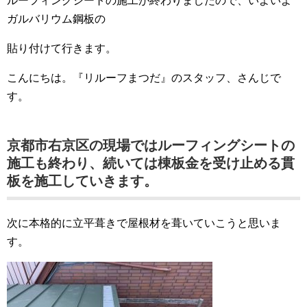
ルーフィングシートの施工が終わりましたので、いよいよ
ガルバリウム鋼板の
貼り付けて行きます。
こんにちは。『リルーフまつだ』のスタッフ、さんじで
す。
京都市右京区の現場ではルーフィングシートの
施工も終わり、続いては棟板金を受け止める貫
板を施工していきます。
次に本格的に立平葺きで屋根材を葺いていこうと思いま
す。