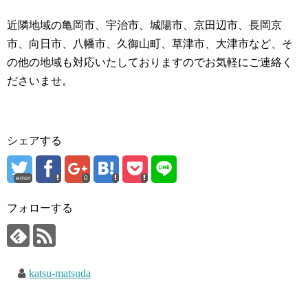
近隣地域の亀岡市、宇治市、城陽市、京田辺市、長岡京
市、向日市、八幡市、久御山町、草津市、大津市など、そ
の他の地域も対応いたしておりますのでお気軽にご連絡く
ださいませ。
シェアする
error
0
フォローする
katsu-matsuda