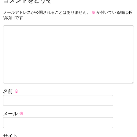
コメントをどうぞ
メールアドレスが公開されることはありません。
※
が付いている欄は必
須項目です
名前
※
メール
※
サイト