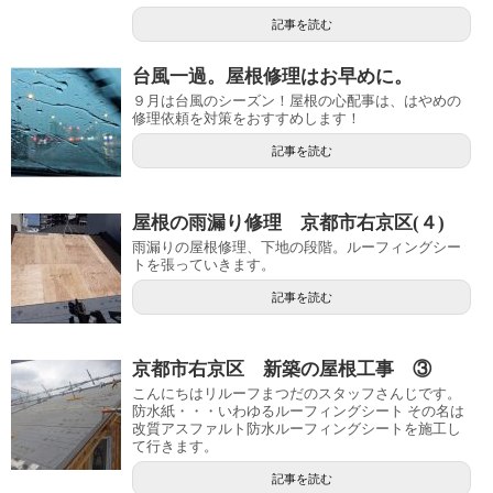
記事を読む
台風一過。屋根修理はお早めに。
９月は台風のシーズン！屋根の心配事は、はやめの
修理依頼を対策をおすすめします！
記事を読む
屋根の雨漏り修理 京都市右京区(４)
雨漏りの屋根修理、下地の段階。ルーフィングシー
トを張っていきます。
記事を読む
京都市右京区 新築の屋根工事 ③
こんにちはリルーフまつだのスタッフさんじです。
防水紙・・・いわゆるルーフィングシート その名は
改質アスファルト防水ルーフィングシートを施工し
て行きます。
記事を読む