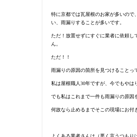
特に京都では瓦屋根のお家が多いので
い、雨漏りすることが多いです。
ただ！放置せずにすぐに業者に依頼し
ん。
ただ！！
雨漏りの原因の箇所を見つけることっ
私は屋根職人30年ですが、今でもやは
でも私はこれまで一件も雨漏りの原因
何故なら止めるまでそこの現場にお付
よくある業者さんは（悪く言うつもり