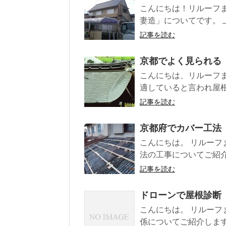
こんにちは！リルーフ
妻造」についてです。 
記事を読む
京都でよく見られる
こんにちは、リルーフ
適していると言われ屋根
記事を読む
京都府でカバー工法
こんにちは。 リルーフ
法の工事についてご紹介さ
記事を読む
ドローンで屋根診断
こんにちは。 リルーフ
係についてご紹介します。