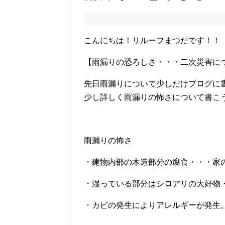
こんにちは！リルーフまつだです！！
【雨漏りの恐ろしさ・・・二次災害に
先日雨漏りについて少しだけブログに
少し詳しく雨漏りの怖さについて書こ
雨漏りの怖さ
・建物内部の木造部分の腐食・・・家
・湿っている部分はシロアリの大好物
・カビの発生によりアレルギーが発生