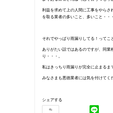
利益を求めて上の人間に工事をやらさ
を取る業者の多いこと、多いこと・・
それでやっぱり雨漏りしてる！ってこ
ありがたい話ではあるのですが、同業
り・・・。
私はきっちり雨漏りが完全に止まるま
みなさまも悪徳業者には気を付けてく
シェアする