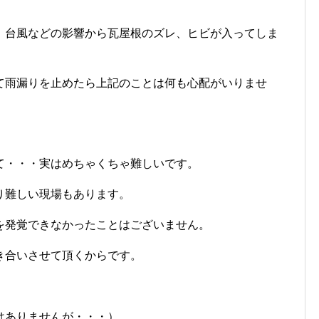
、台風などの影響から瓦屋根のズレ、ヒビが入ってしま
て雨漏りを止めたら上記のことは何も心配がいりませ
て・・・実はめちゃくちゃ難しいです。
り難しい現場もあります。
を発覚できなかったことはございません。
き合いさせて頂くからです。
はありませんが・・・）