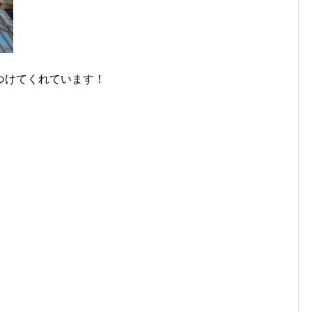
つけてくれています！