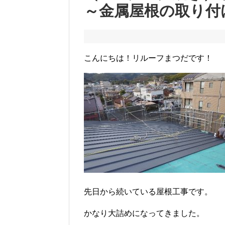
～金属屋根の取り付
こんにちは！リルーフまつだです！
先日から続いている屋根工事です。
かなり大詰めになってきました。