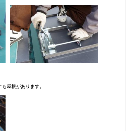
にも屋根があります。