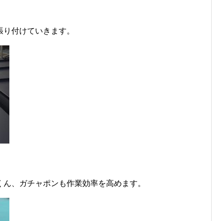
張り付けていきます。
くん、ガチャポンも作業効率を高めます。