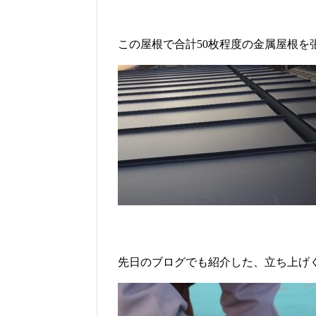
この屋根で合計50枚程度の金属屋根を
先日のブログでも紹介した、立ち上げ