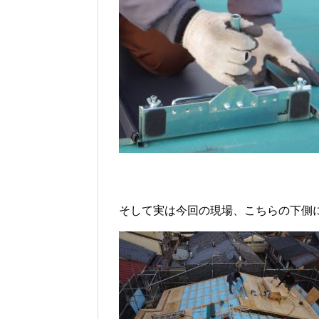
そして実は今回の現場、こちらの下側