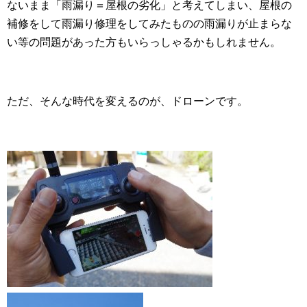
ないまま「雨漏り＝屋根の劣化」と考えてしまい、屋根の
補修をして雨漏り修理をしてみたものの雨漏りが止まらな
い等の問題があった方もいらっしゃるかもしれません。
ただ、そんな時代を変えるのが、ドローンです。