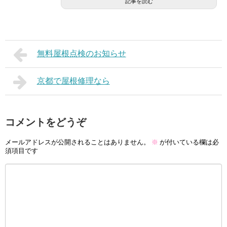
記事を読む
無料屋根点検のお知らせ
京都で屋根修理なら
コメントをどうぞ
メールアドレスが公開されることはありません。
※
が付いている欄は必
須項目です