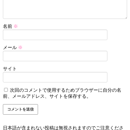
名前
※
メール
※
サイト
次回のコメントで使用するためブラウザーに自分の名
前、メールアドレス、サイトを保存する。
日本語が含まれない投稿は無視されますのでご注意くださ