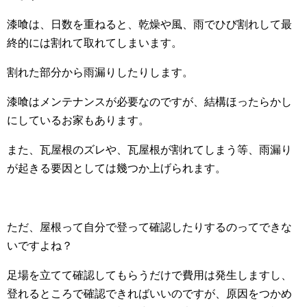
漆喰は、日数を重ねると、乾燥や風、雨でひび割れして最
終的には割れて取れてしまいます。
割れた部分から雨漏りしたりします。
漆喰はメンテナンスが必要なのですが、結構ほったらかし
にしているお家もあります。
また、瓦屋根のズレや、瓦屋根が割れてしまう等、雨漏り
が起きる要因としては幾つか上げられます。
ただ、屋根って自分で登って確認したりするのってできな
いですよね？
足場を立てて確認してもらうだけで費用は発生しますし、
登れるところで確認できればいいのですが、原因をつかめ