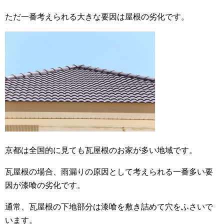
ただ一番考えられる大きな要因は屋根の劣化です。
京都は全国的に見ても瓦屋根のお家が多い地域です。
瓦屋根の場合、雨漏りの原因として考えられる一番多い要
因が漆喰の劣化です。
通常、瓦屋根の下地部分は漆喰を敷き詰めて穴をふさいで
います。