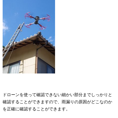
ドローンを使って確認できない細かい部分までしっかりと
確認することができますので、雨漏りの原因がどこなのか
を正確に確認することができます。