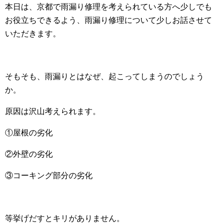
本日は、京都で雨漏り修理を考えられている方へ少しでも
お役立ちできるよう、雨漏り修理について少しお話させて
いただきます。
そもそも、雨漏りとはなぜ、起こってしまうのでしょう
か。
原因は沢山考えられます。
①屋根の劣化
②外壁の劣化
③コーキング部分の劣化
等挙げだすとキリがありません。