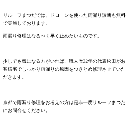
リルーフまつだでは、ドローンを使った雨漏り診断も無料
で実施しております。
雨漏り修理はなるべく早く止めたいものです。
少しでも気になる方がいれば、職人歴32年の代表松田がお
客様宅でしっかり雨漏りの原因をつきとめ修理させていた
だきます。
京都で雨漏り修理をお考えの方は是非一度リルーフまつだ
にお問合せください。