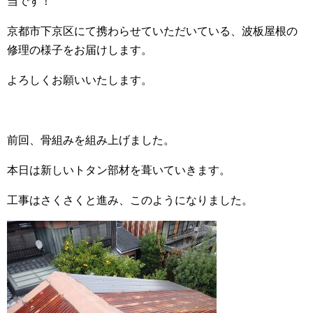
当です！
京都市下京区にて携わらせていただいている、波板屋根の
修理の様子をお届けします。
よろしくお願いいたします。
前回、骨組みを組み上げました。
本日は新しいトタン部材を葺いていきます。
工事はさくさくと進み、このようになりました。