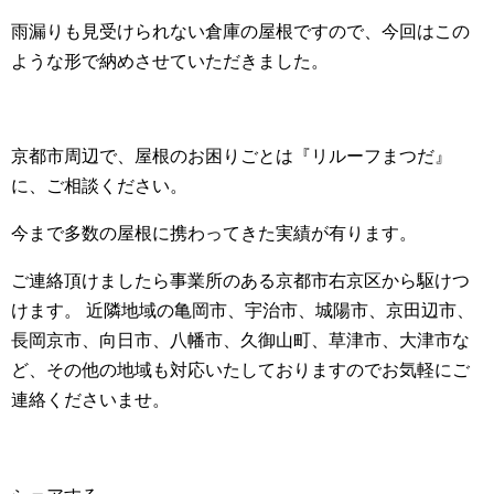
雨漏りも見受けられない倉庫の屋根ですので、今回はこの
ような形で納めさせていただきました。
京都市周辺で、屋根のお困りごとは『リルーフまつだ』
に、ご相談ください。
今まで多数の屋根に携わってきた実績が有ります。
ご連絡頂けましたら事業所のある京都市右京区から駆けつ
けます。 近隣地域の亀岡市、宇治市、城陽市、京田辺市、
長岡京市、向日市、八幡市、久御山町、草津市、大津市な
ど、その他の地域も対応いたしておりますのでお気軽にご
連絡くださいませ。