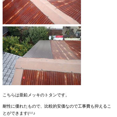
こちらは亜鉛メッキのトタンです。
耐性に優れたもので、比較的安価なので工事費も抑えるこ
とができます(^^♪