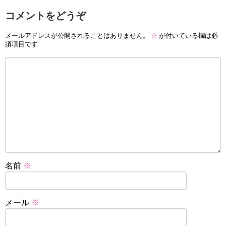
コメントをどうぞ
メールアドレスが公開されることはありません。
※
が付いている欄は必
須項目です
名前
※
メール
※