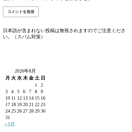
日本語が含まれない投稿は無視されますのでご注意くださ
い。（スパム対策）
2026年8月
月
火
水
木
金
土
日
1
2
3
4
5
6
7
8
9
10
11
12
13
14
15
16
17
18
19
20
21
22
23
24
25
26
27
28
29
30
31
« 9月