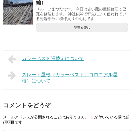
編）
リルーフまつだです。 今日は古い蔵の屋根修理で巴
瓦を修理します。 神社仏閣で軒先によく使われてい
る先端部分に模様入りの丸瓦です。
記事を読む
カラーベスト張替えについて
スレート屋根（カラーベスト、コロニアル屋
根）について
コメントをどうぞ
メールアドレスが公開されることはありません。
※
が付いている欄は必
須項目です