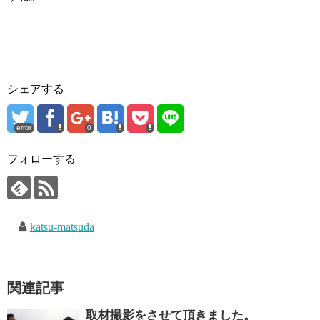
シェアする
error
0
フォローする
katsu-matsuda
関連記事
取材撮影をさせて頂きました。