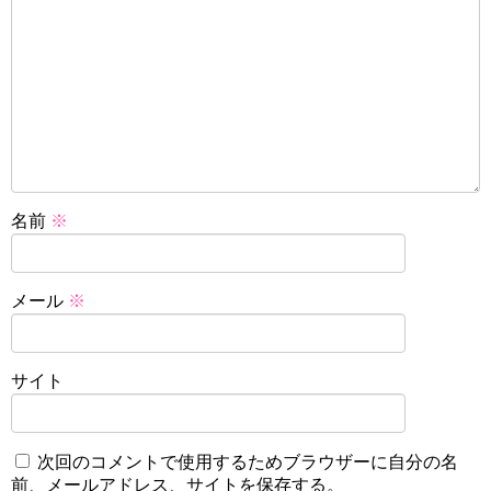
名前
※
メール
※
サイト
次回のコメントで使用するためブラウザーに自分の名
前、メールアドレス、サイトを保存する。