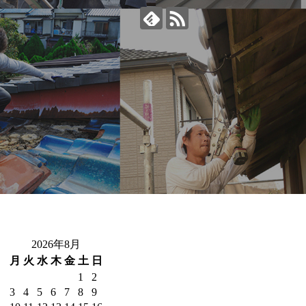
2026年8月
月
火
水
木
金
土
日
1
2
3
4
5
6
7
8
9