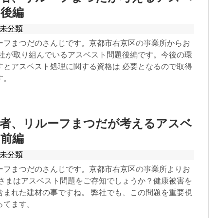
 後編
未分類
ーフまつだのさんじです。京都市右京区の事業所からお
弊社が取り組んでいるアスベスト問題後編です。今後の環
すとアスベスト処理に関する資格は 必要となるので取得
す。
業者、リルーフまつだが考えるアスベ
 前編
未分類
ーフまつだのさんじです。京都市右京区の事業所よりお
皆さまはアスベスト問題をご存知でしょうか？健康被害を
含まれた建材の事ですね。 弊社でも、この問題を重要視
ってます。