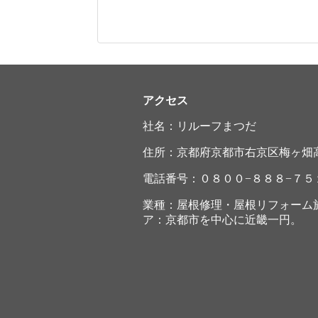
アクセス
社名：リルーフまつだ
住所：京都府京都市右京区梅ヶ畑
電話番号：０８００−８８８−７５
業種：屋根修理・屋根リフォーム
ア：京都市を中心に近畿一円。