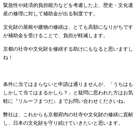
緊急性や経済的負担能力などを考慮した上、歴史・文化遺
産の修理に対して補助金が出る制度です。
文化財の屋根や建物の修繕は、とても高額になりがちです
が補助金を受けることで、負担が軽滅します。
京都の社寺や文化財を修繕する助けにもなると思いますし
ね！
条件に当てはまらないと申請は通りませんが、「うちはも
しかして当てはまるかしら？」と疑問に思われた方はお気
軽に『リルーフまつだ』までお問い合わせくださいね。
弊社は、これからも京都府内の社寺や文化財の修繕に貢献
し、日本の文化財を守り続けていきたいと思います。