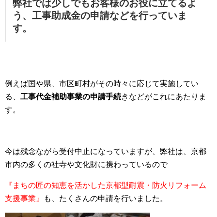
弊社では少しでもお客様のお役に立てるよ
う、工事助成金の申請などを行っていま
す。
例えば国や県、市区町村がその時々に応じて実施してい
る、
工事代金補助事業の申請手続
きなどがこれにあたりま
す。
今は残念ながら受付中止になっていますが、弊社は、京都
市内の多くの社寺や文化財に携わっているので
『まちの匠の知恵を活かした京都型耐震・防火リフォーム
支援事業』
も、たくさんの申請を行いました。