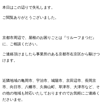
本日はこの辺りで失礼します。
ご閲覧ありがとうございました。
京都市周辺で、屋根のお困りごとは『リルーフまつだ』
に、ご相談ください。
ご連絡頂けましたら事業所のある京都市右京区から駆けつ
けます。
近隣地域の亀岡市、宇治市、城陽市、京田辺市、長岡京
市、向日市、八幡市、久御山町、草津市、大津市など、そ
の他の地域も対応いたしておりますのでお気軽にご連絡く
ださいませ。