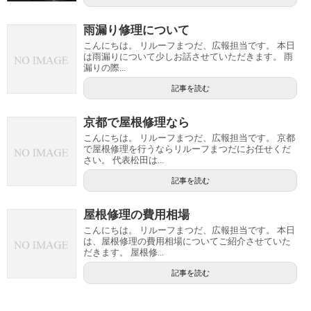
雨漏り修理について
こんにちは。 リルーフまつだ、広報担当です。 本日
は雨漏りについて少しお話させていただきます。 雨
漏りの際...
記事を読む
京都で屋根修理なら
こんにちは。 リルーフまつだ、広報担当です。 京都
で屋根修理を行うならリルーフまつだにお任せくだ
さい。 代表松田は...
記事を読む
屋根修理の費用相場
こんにちは。 リルーフまつだ、広報担当です。 本日
は、屋根修理の費用相場についてご紹介させていた
だきます。 屋根修...
記事を読む