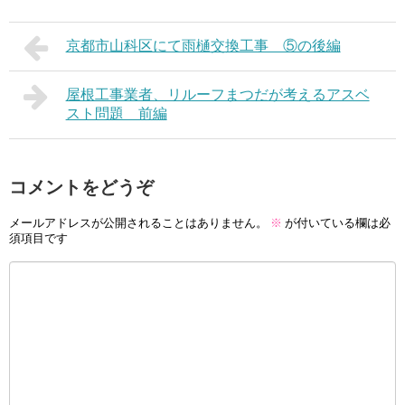
京都市山科区にて雨樋交換工事 ⑤の後編
屋根工事業者、リルーフまつだが考えるアスベ
スト問題 前編
コメントをどうぞ
メールアドレスが公開されることはありません。
※
が付いている欄は必
須項目です