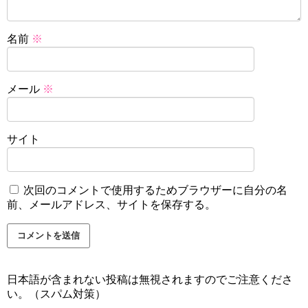
名前
※
メール
※
サイト
次回のコメントで使用するためブラウザーに自分の名
前、メールアドレス、サイトを保存する。
日本語が含まれない投稿は無視されますのでご注意くださ
い。（スパム対策）