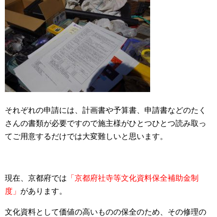
それぞれの申請には、計画書や予算書、申請書などのたく
さんの書類が必要ですので施主様がひとつひとつ読み取っ
てご用意するだけでは大変難しいと思います。
現在、京都府では
「京都府社寺等文化資料保全補助金制
度」
があります。
文化資料として価値の高いものの保全のため、その修理の