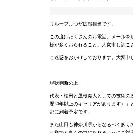
リルーフまつだ広報担当です。
この度はたくさんのお電話、メールを
様が多くおられること、大変申し訳ご
ご迷惑をおかけしております。大変申
現状判断の上、
代表・松田と屋根職人としての技術の
歴30年以上のキャリアがあります）
都に到着予定です。
また山田も神奈川県からなるべく多く
り様でも多くの力になれるようにご対