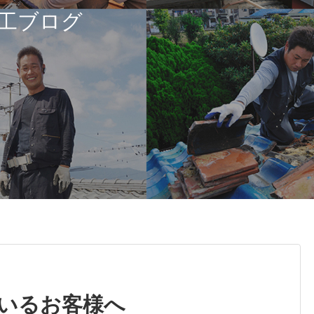
工ブログ
いるお客様へ