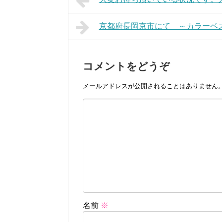
京都府長岡京市にて ～カラーベ
コメントをどうぞ
メールアドレスが公開されることはありません
名前
※