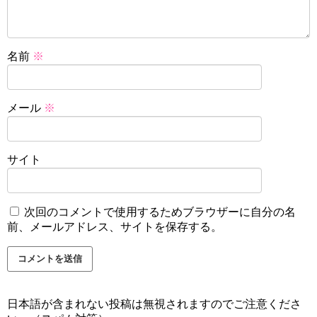
名前
※
メール
※
サイト
次回のコメントで使用するためブラウザーに自分の名
前、メールアドレス、サイトを保存する。
日本語が含まれない投稿は無視されますのでご注意くださ