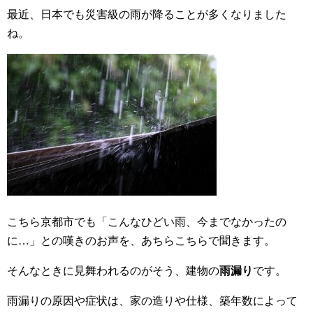
最近、日本でも災害級の雨が降ることが多くなりました
ね。
こちら京都市でも「こんなひどい雨、今までなかったの
に…」との嘆きのお声を、あちらこちらで聞きます。
そんなときに見舞われるのがそう、建物の
雨漏り
です。
雨漏りの原因や症状は、家の造りや仕様、築年数によって