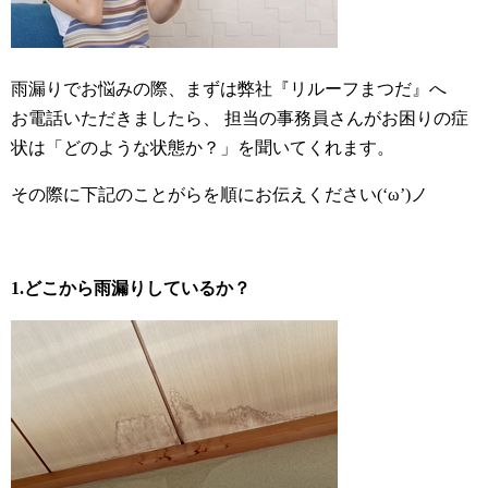
雨漏りでお悩みの際、まずは弊社『リルーフまつだ』へ
お電話いただきましたら、 担当の事務員さんがお困りの症
状は「どのような状態か？」を聞いてくれます。
その際に下記のことがらを順にお伝えください(‘ω’)ノ
1.どこから雨漏りしているか？