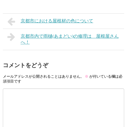
京都市における屋根材の色について
京都市内で雨樋(あまどい)の修理は 屋根屋さん
へ！
コメントをどうぞ
メールアドレスが公開されることはありません。
※
が付いている欄は必
須項目です