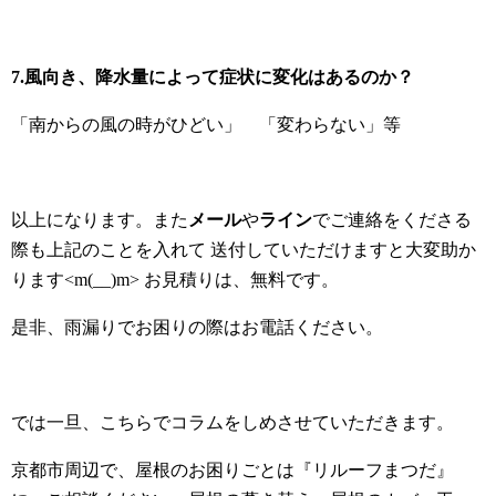
7.風向き、降水量によって症状に変化はあるのか？
「南からの風の時がひどい」 「変わらない」等
以上になります。また
メール
や
ライン
でご連絡をくださる
際も上記のことを入れて 送付していただけますと大変助か
ります<m(__)m> お見積りは、無料です。
是非、雨漏りでお困りの際はお電話ください。
では一旦、こちらでコラムをしめさせていただきます。
京都市周辺で、屋根のお困りごとは『リルーフまつだ』