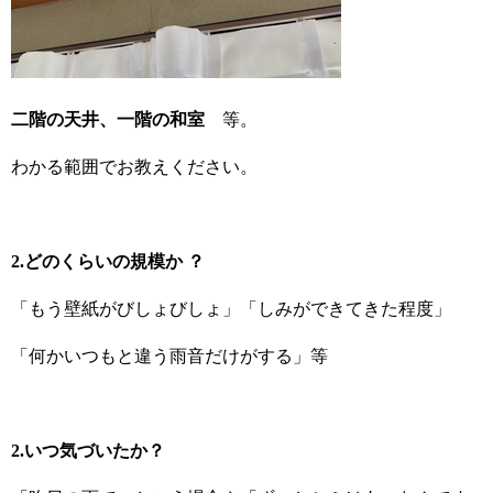
二階の天井、一階の和室
等。
わかる範囲でお教えください。
2.どのくらいの規模か ？
「もう壁紙がびしょびしょ」「しみができてきた程度」
「何かいつもと違う雨音だけがする」等
2.いつ気づいたか？