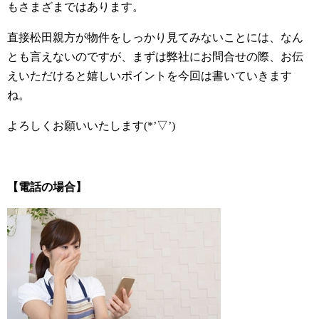
もさまざまではあります。
直接松田親方が物件をしっかり見てみないことには、なん
とも言えないのですが、まずは弊社にお問合せの際、お伝
えいただけると嬉しいポイントを今回は書いていきます
ね。
よろしくお願いいたします(*’▽’)
【電話の場合】