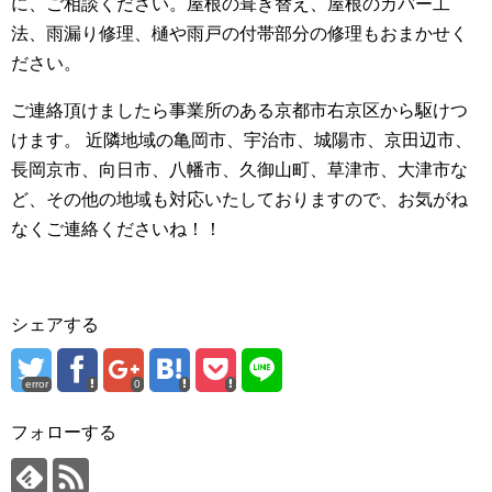
に、ご相談ください。屋根の葺き替え、屋根のカバー工
法、雨漏り修理、樋や雨戸の付帯部分の修理もおまかせく
ださい。
ご連絡頂けましたら事業所のある京都市右京区から駆けつ
けます。 近隣地域の亀岡市、宇治市、城陽市、京田辺市、
長岡京市、向日市、八幡市、久御山町、草津市、大津市な
ど、その他の地域も対応いたしておりますので、お気がね
なくご連絡くださいね！！
シェアする
error
0
フォローする