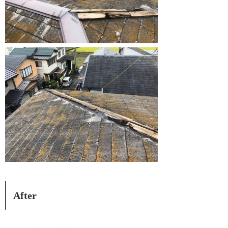
After