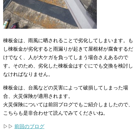
棟板金は、雨風に晒されることで劣化してしまいます。も
し棟板金が劣化すると雨漏りが起きて屋根材が腐食するだ
けでなく、人が大ケガを負ってしまう場合さえあるので
す。そのため、劣化した棟板金はすぐにでも交換を検討し
なければなりません。
棟板金は、台風などの災害によって破損してしまった場
合、火災保険が適用されます。
火災保険については前回ブログでもご紹介しましたので、
こちらも是非合わせて読んでみてくださいね。
▷▷
前回のブログ