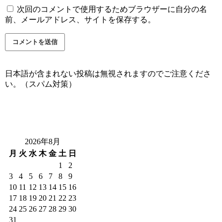
次回のコメントで使用するためブラウザーに自分の名
前、メールアドレス、サイトを保存する。
日本語が含まれない投稿は無視されますのでご注意くださ
い。（スパム対策）
2026年8月
月
火
水
木
金
土
日
1
2
3
4
5
6
7
8
9
10
11
12
13
14
15
16
17
18
19
20
21
22
23
24
25
26
27
28
29
30
31