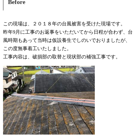
Before
この現場は、２０１８年の台風被害を受けた現場です。
昨年9月に工事のお返事をいただいてから日程が合わず、台
風時期もあって当時は仮設養生でしのいでおりましたが、
この度無事着工いたしました。
工事内容は、破損部の取替と現状部の補強工事です。