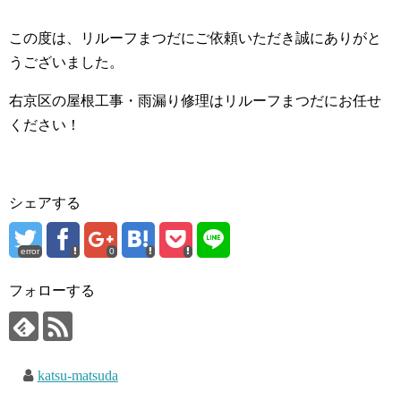
この度は、リルーフまつだにご依頼いただき誠にありがと
うございました。
右京区の屋根工事・雨漏り修理はリルーフまつだにお任せ
ください！
シェアする
error
0
フォローする
katsu-matsuda