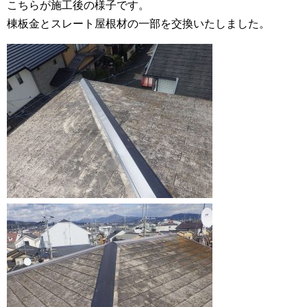
こちらが施工後の様子です。
棟板金とスレート屋根材の一部を交換いたしました。