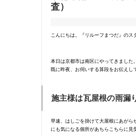
査）
こんにちは。『リルーフまつだ』のス
本日は京都市は南区にやってきました
既に昨夜、お伺いする算段をお伝えし
施主様は瓦屋根の雨漏
早速、はしごを掛けて大屋根にあがら
にも気になる個所があちらこちらに見