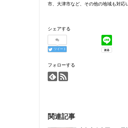
市、大津市など、その他の地域も対応
シェアする
ツイート
フォローする
関連記事