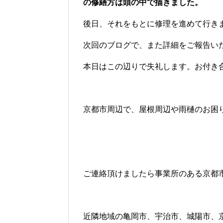
の修繕方は頭の中で描きました。
後日、それをもとに修理を進めて行き
次回のブログで、また詳細をご報告い
本日はこの辺りで失礼します。お付き
京都市周辺で、屋根周辺や雨樋のお困
ご連絡頂けましたら事業所のある京都
近隣地域の亀岡市、宇治市、城陽市、