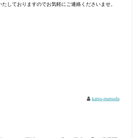
いたしておりますのでお気軽にご連絡くださいませ。
katsu-matsuda