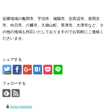
近隣地域の亀岡市、宇治市、城陽市、京田辺市、長岡京
市、向日市、八幡市、久御山町、草津市、大津市など、そ
の他の地域も対応いたしておりますのでお気軽にご連絡く
ださいませ。
シェアする
error
0
フォローする
katsu-matsuda