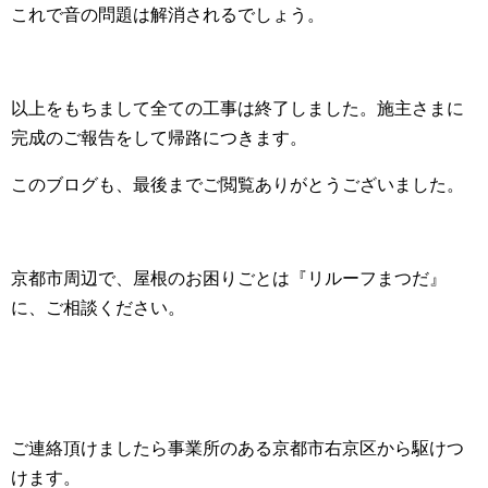
これで音の問題は解消されるでしょう。
以上をもちまして全ての工事は終了しました。施主さまに
完成のご報告をして帰路につきます。
このブログも、最後までご閲覧ありがとうございました。
京都市周辺で、屋根のお困りごとは『リルーフまつだ』
に、ご相談ください。
ご連絡頂けましたら事業所のある京都市右京区から駆けつ
けます。