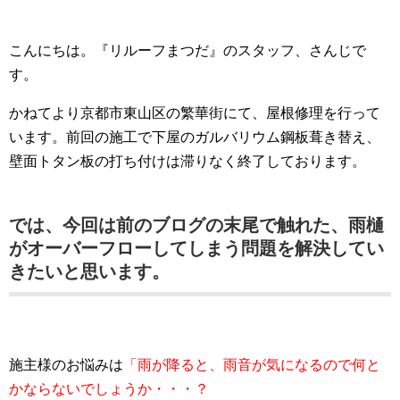
こんにちは。『リルーフまつだ』のスタッフ、さんじで
す。
かねてより京都市東山区の繁華街にて、屋根修理を行って
います。前回の施工で下屋のガルバリウム鋼板葺き替え、
壁面トタン板の打ち付けは滞りなく終了しております。
では、今回は前のブログの末尾で触れた、雨樋
がオーバーフローしてしまう問題を解決してい
きたいと思います。
施主様のお悩みは
「雨が降ると、雨音が気になるので何と
かならないでしょうか・・・？