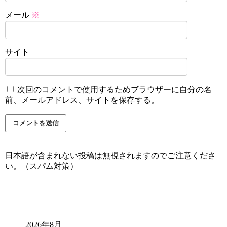
メール
※
サイト
次回のコメントで使用するためブラウザーに自分の名
前、メールアドレス、サイトを保存する。
日本語が含まれない投稿は無視されますのでご注意くださ
い。（スパム対策）
2026年8月