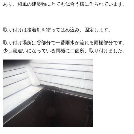
あり、和風の建築物にとても似合う様に作られています。
取り付けは接着剤を塗ってはめ込み、固定します。
取り付け場所は谷部分で一番雨水が流れる雨樋部分です。
少し段違いになっている雨樋に二箇所、取り付けました。