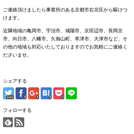
ご連絡頂けましたら事業所のある京都市右京区から駆けつ
けます。
近隣地域の亀岡市、宇治市、城陽市、京田辺市、長岡京
市、向日市、八幡市、久御山町、草津市、大津市など、そ
の他の地域も対応いたしておりますのでお気軽にご連絡く
ださいませ。
シェアする
error
0
フォローする