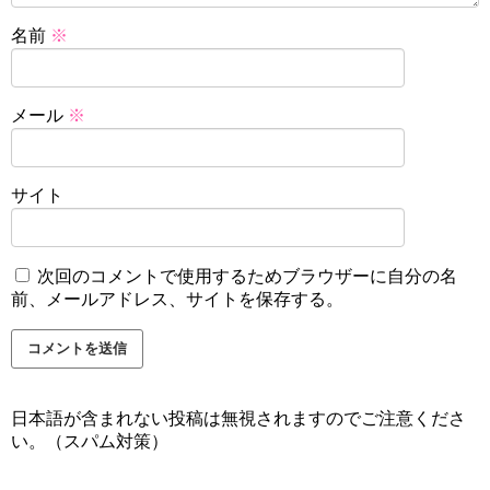
名前
※
メール
※
サイト
次回のコメントで使用するためブラウザーに自分の名
前、メールアドレス、サイトを保存する。
日本語が含まれない投稿は無視されますのでご注意くださ
い。（スパム対策）