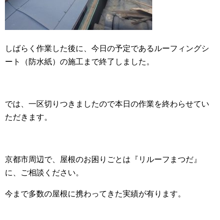
しばらく作業した後に、今日の予定であるルーフィングシ
ート（防水紙）の施工まで終了しました。
では、一区切りつきましたので本日の作業を終わらせてい
ただきます。
京都市周辺で、屋根のお困りごとは『リルーフまつだ』
に、ご相談ください。
今まで多数の屋根に携わってきた実績が有ります。