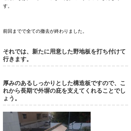
す。
前回までで全ての撤去が終わりました。
それでは、新たに用意した野地板を打ち付けて
行きます。
厚みのあるしっかりとした構造板ですので、こ
れから長期で外塀の庇を支えてくれることでし
ょう。