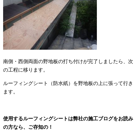
南側・西側両面の野地板の打ち付けが完了しましたら、次
の工程に移ります。
ルーフィングシート（防水紙）を野地板の上に張って行き
ます。
使用するルーフィングシートは弊社の施工ブログをお読み
の方なら、ご存知の！