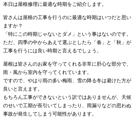
本日は屋根修理に最適な時期をご紹介します。
皆さんは屋根の工事を行うのに最適な時期はいつだと思い
ますか？
「特にこの時期じゃないとダメ」という事はないのです。
ただ、四季の中からあえて選ぶとしたら「春」と「秋」が
工事を行うには良い時期と言えるでしょう。
屋根は皆さんのお家を守ってくれる非常に肝心な部分で、
雨・風から室内を守ってくれています。
ですので、やはり雨の多い梅雨、雪の降る冬は避けた方が
良いと言えます。
もちろん工事ができないという訳ではありませんが、天候
のせいで工期が長引いてしまったり、雨漏りなどの思わぬ
事故が発生してしまう可能性があります。