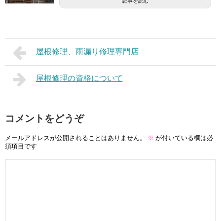
記事を読む
屋根修理、雨漏り修理専門店
屋根修理の資格について
コメントをどうぞ
メールアドレスが公開されることはありません。
※
が付いている欄は必
須項目です