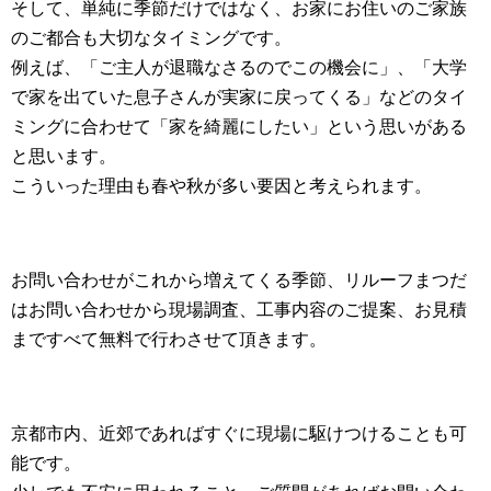
そして、単純に季節だけではなく、お家にお住いのご家族
のご都合も大切なタイミングです。
例えば、「ご主人が退職なさるのでこの機会に」、「大学
で家を出ていた息子さんが実家に戻ってくる」などのタイ
ミングに合わせて「家を綺麗にしたい」という思いがある
と思います。
こういった理由も春や秋が多い要因と考えられます。
お問い合わせがこれから増えてくる季節、リルーフまつだ
はお問い合わせから現場調査、工事内容のご提案、お見積
まですべて無料で行わさせて頂きます。
京都市内、近郊であればすぐに現場に駆けつけることも可
能です。