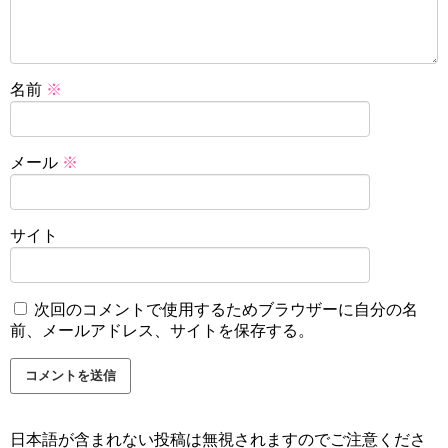
名前
※
メール
※
サイト
次回のコメントで使用するためブラウザーに自分の名
前、メールアドレス、サイトを保存する。
日本語が含まれない投稿は無視されますのでご注意くださ