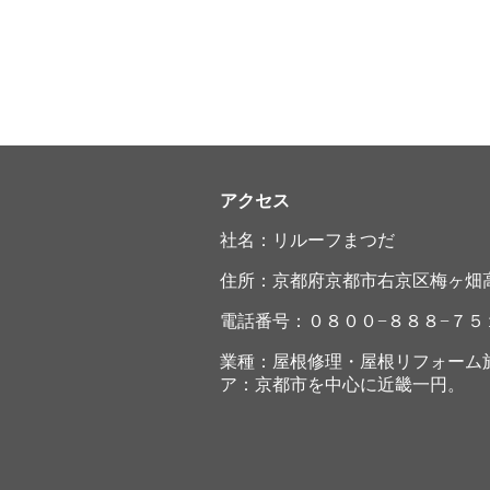
アクセス
社名：リルーフまつだ
住所：京都府京都市右京区梅ヶ畑
電話番号：０８００−８８８−７５
業種：屋根修理・屋根リフォーム
ア：京都市を中心に近畿一円。