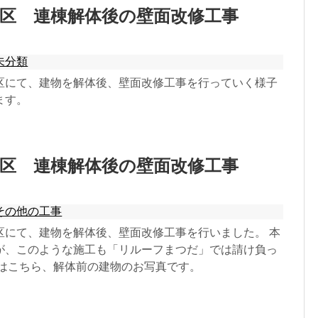
京区 連棟解体後の壁面改修工事
未分類
区にて、建物を解体後、壁面改修工事を行っていく様子
ます。
京区 連棟解体後の壁面改修工事
その他の工事
区にて、建物を解体後、壁面改修工事を行いました。 本
が、このような施工も「リルーフまつだ」では請け負っ
ずはこちら、解体前の建物のお写真です。